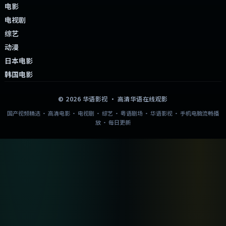
电影
电视剧
综艺
动漫
日本电影
韩国电影
©
2026
华语影视
· 高清华语在线观影
国产视频精选 · 高清电影 · 电视剧 · 综艺 · 粤语剧场 · 华语影视 · 手机电脑流畅播
放 · 每日更新