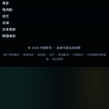
电影
电视剧
综艺
动漫
日本电影
韩国电影
©
2026
华语影视
· 高清华语在线观影
国产视频精选 · 高清电影 · 电视剧 · 综艺 · 粤语剧场 · 华语影视 · 手机电脑流畅播
放 · 每日更新