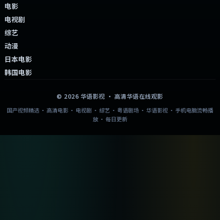
电影
电视剧
综艺
动漫
日本电影
韩国电影
©
2026
华语影视
· 高清华语在线观影
国产视频精选 · 高清电影 · 电视剧 · 综艺 · 粤语剧场 · 华语影视 · 手机电脑流畅播
放 · 每日更新