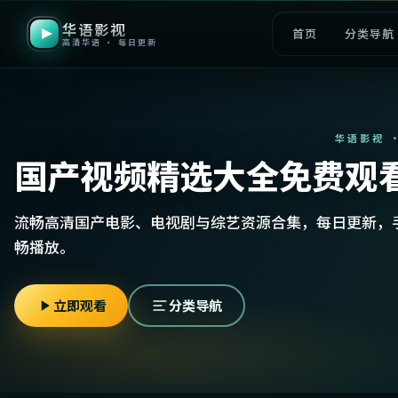
华语影视
首页
分类导航
高清华语 · 每日更新
华语影视 
国产视频精选大全免费观
流畅高清国产电影、电视剧与综艺资源合集，每日更新，
畅播放。
立即观看
分类导航