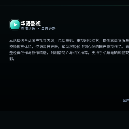
华语影视
高清华语 · 每日更新
本站精选各类国产视频内容，包括电影、电视剧和综艺，提供高清画质与
流畅播放体验，资源每日更新，帮助您轻松找到心仪的国产影视作品。涵
盖经典佳作与新作精选，附剧情简介与相关推荐，支持手机与电脑流畅观
影。
国产