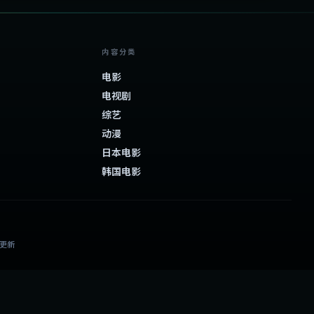
内容分类
电影
电视剧
综艺
动漫
日本电影
韩国电影
日更新